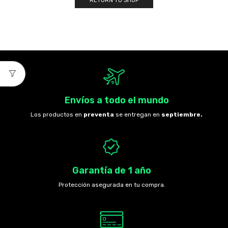
RETURN TO SHOP
Envíos a todo el mundo
Los productos en
preventa
se entregan en
septiembre.
Garantía de 1 año
Protección asegurada en tu compra.